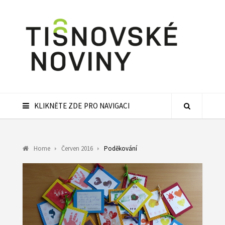
KLIKNĚTE ZDE PRO NAVIGACI
Home
Červen 2016
Poděkování