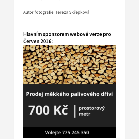
Autor fotografie: Tereza Skřepková
Hlavním sponzorem webové verze pro
Červen 2016: