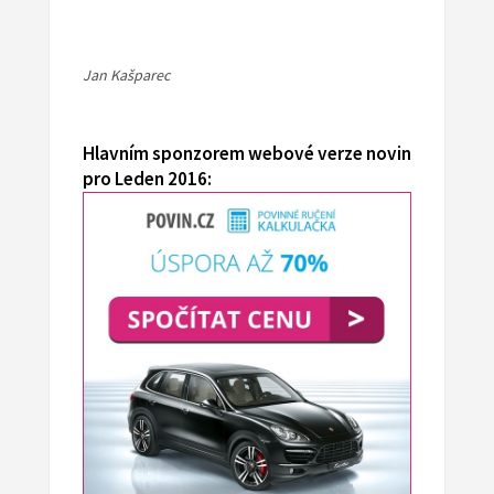
Jan Kašparec
Hlavním sponzorem webové verze novin
pro Leden 2016: