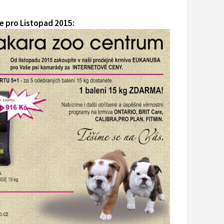
 pro Listopad 2015: