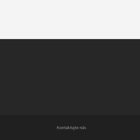
Kontaktujte nás