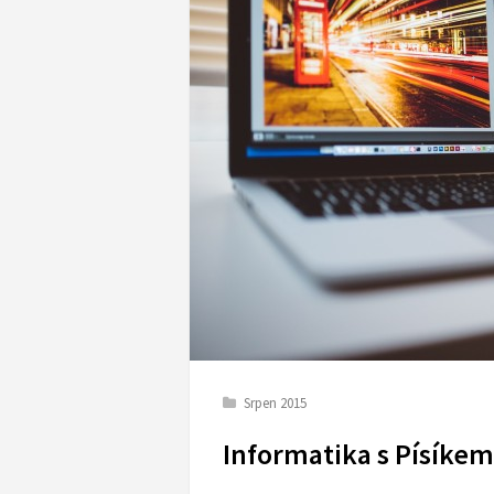
Srpen 2015
Informatika s Písíkem