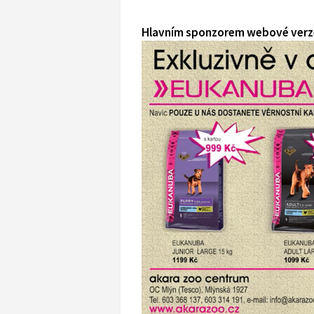
Hlavním sponzorem webové verze