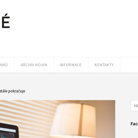
ÁNKŮ
ARCHIV NOVIN
INFORMACE
KONTAKTY
stále pokračuje
Fac