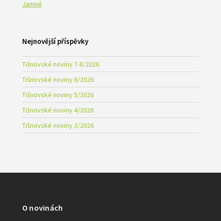
Jamné
Nejnovější příspěvky
Tišnovské noviny 7-8/2026
Tišnovské noviny 6/2026
Tišnovské noviny 5/2026
Tišnovské noviny 4/2026
Tišnovské noviny 3/2026
O novinách