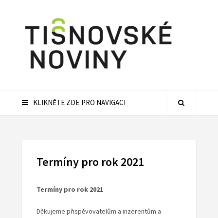
KLIKNĚTE ZDE PRO NAVIGACI
Termíny pro rok 2021
Termíny pro rok 2021
Děkujeme přispěvovatelům a inzerentům a