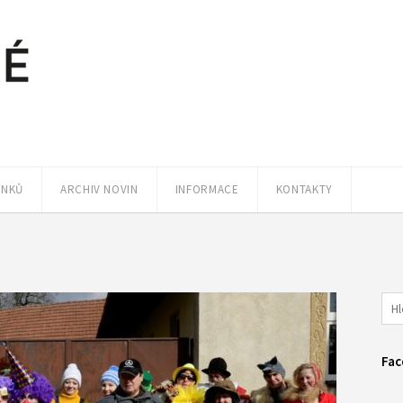
ÁNKŮ
ARCHIV NOVIN
INFORMACE
KONTAKTY
Fac