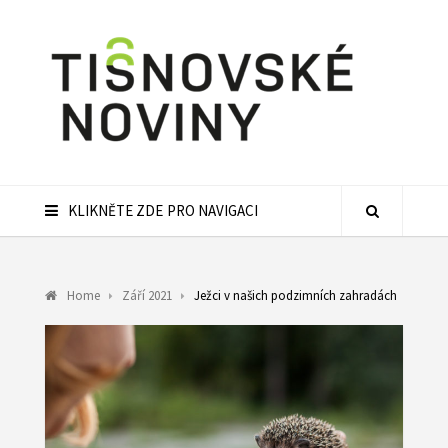
KLIKNĚTE ZDE PRO NAVIGACI
Home
Září 2021
Ježci v našich podzimních zahradách