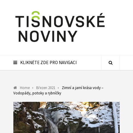
KLIKNĚTE ZDE PRO NAVIGACI
Home
Březen 2021
Zimní a jarní krása vody –
Vodopády, potoky a rybníčky