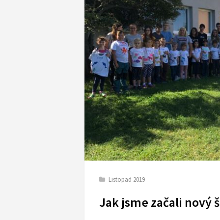
Listopad 2019
Jak jsme začali nový š