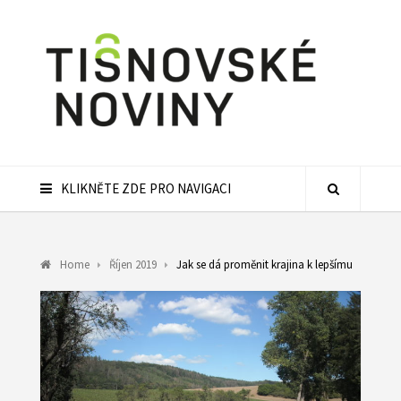
KLIKNĚTE ZDE PRO NAVIGACI
Home
Říjen 2019
Jak se dá proměnit krajina k lepšímu