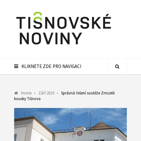
KLIKNĚTE ZDE PRO NAVIGACI
Home
Září 2019
Správná řešení soutěže Zmizelé
kousky Tišnova