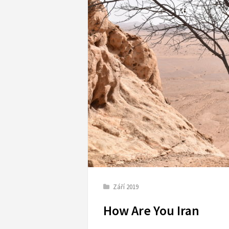
Září 2019
How Are You Iran