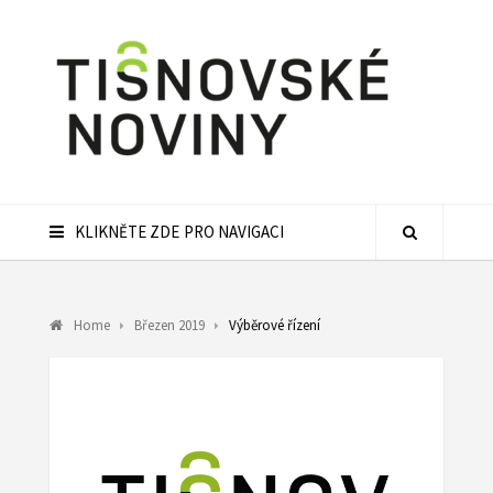
KLIKNĚTE ZDE PRO NAVIGACI
Home
Březen 2019
Výběrové řízení