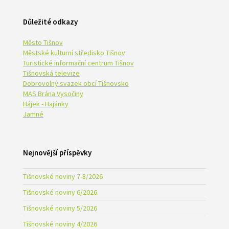
Důležité odkazy
Město Tišnov
Městské kulturní středisko Tišnov
Turistické informační centrum Tišnov
Tišnovská televize
Dobrovolný svazek obcí Tišnovsko
MAS Brána Vysočiny
Hájek - Hajánky
Jamné
Nejnovější příspěvky
Tišnovské noviny 7-8/2026
Tišnovské noviny 6/2026
Tišnovské noviny 5/2026
Tišnovské noviny 4/2026