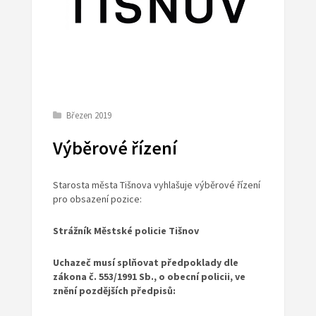
Březen 2019
Výběrové řízení
Starosta města Tišnova vyhlašuje výběrové řízení
pro obsazení pozice:
Strážník Městské policie Tišnov
Uchazeč musí splňovat předpoklady dle
zákona č. 553/1991 Sb., o obecní policii, ve
znění pozdějších předpisů: