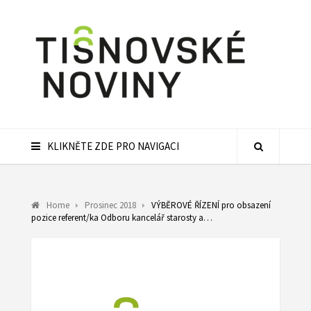
KLIKNĚTE ZDE PRO NAVIGACI
Home
Prosinec 2018
VÝBĚROVÉ ŘÍZENÍ pro obsazení
pozice referent/ka Odboru kancelář starosty a…