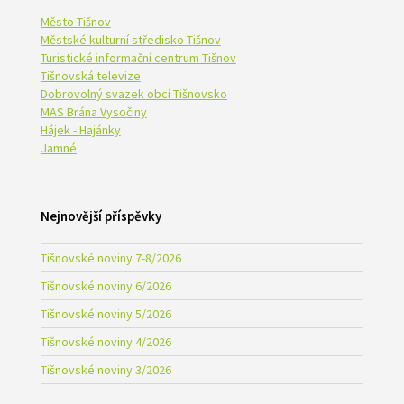
Město Tišnov
Městské kulturní středisko Tišnov
Turistické informační centrum Tišnov
Tišnovská televize
Dobrovolný svazek obcí Tišnovsko
MAS Brána Vysočiny
Hájek - Hajánky
Jamné
Nejnovější příspěvky
Tišnovské noviny 7-8/2026
Tišnovské noviny 6/2026
Tišnovské noviny 5/2026
Tišnovské noviny 4/2026
Tišnovské noviny 3/2026