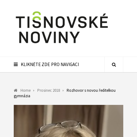
KLIKNĚTE ZDE PRO NAVIGACI
Home
Prosinec 2018
Rozhovor s novou ředitelkou
gymnázia