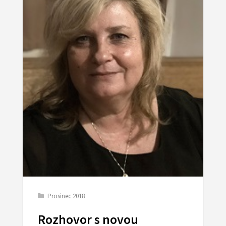
Prosinec 2018
Rozhovor s novou