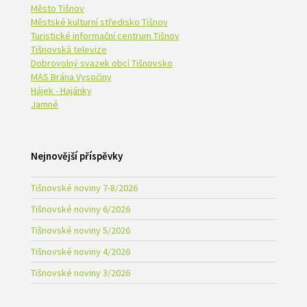
Město Tišnov
Městské kulturní středisko Tišnov
Turistické informační centrum Tišnov
Tišnovská televize
Dobrovolný svazek obcí Tišnovsko
MAS Brána Vysočiny
Hájek - Hajánky
Jamné
Nejnovější příspěvky
Tišnovské noviny 7-8/2026
Tišnovské noviny 6/2026
Tišnovské noviny 5/2026
Tišnovské noviny 4/2026
Tišnovské noviny 3/2026