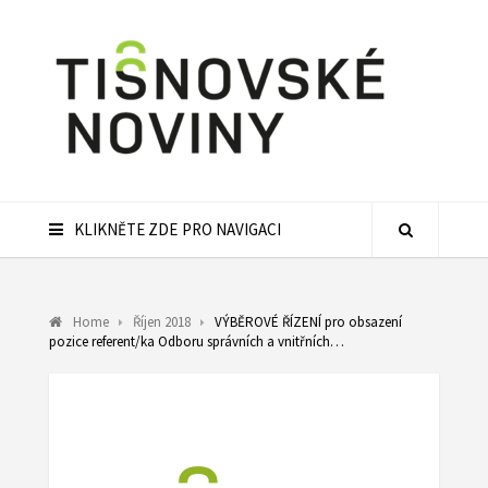
KLIKNĚTE ZDE PRO NAVIGACI
Home
Říjen 2018
VÝBĚROVÉ ŘÍZENÍ pro obsazení
pozice referent/ka Odboru správních a vnitřních…