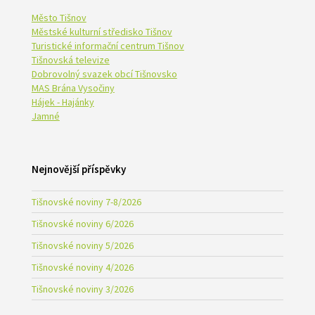
Město Tišnov
Městské kulturní středisko Tišnov
Turistické informační centrum Tišnov
Tišnovská televize
Dobrovolný svazek obcí Tišnovsko
MAS Brána Vysočiny
Hájek - Hajánky
Jamné
Nejnovější příspěvky
Tišnovské noviny 7-8/2026
Tišnovské noviny 6/2026
Tišnovské noviny 5/2026
Tišnovské noviny 4/2026
Tišnovské noviny 3/2026