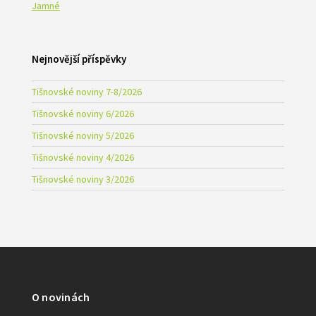
Jamné
Nejnovější příspěvky
Tišnovské noviny 7-8/2026
Tišnovské noviny 6/2026
Tišnovské noviny 5/2026
Tišnovské noviny 4/2026
Tišnovské noviny 3/2026
O novinách