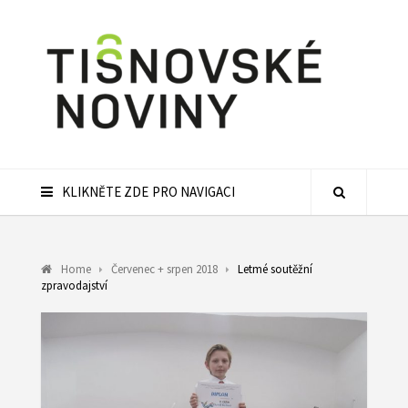
KLIKNĚTE ZDE PRO NAVIGACI
Home
Červenec + srpen 2018
Letmé soutěžní
zpravodajství