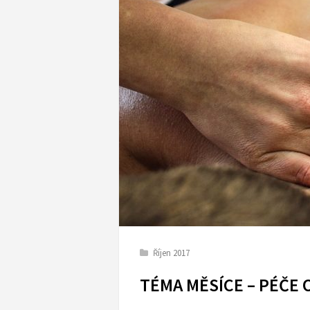
Říjen 2017
TÉMA MĚSÍCE – PÉČE 