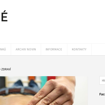
ÁNKŮ
ARCHIV NOVIN
INFORMACE
KONTAKTY
O ZDRAVÍ
Fac