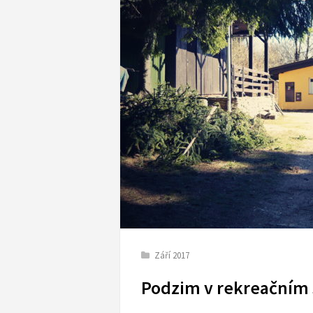
Září 2017
Podzim v rekreačním