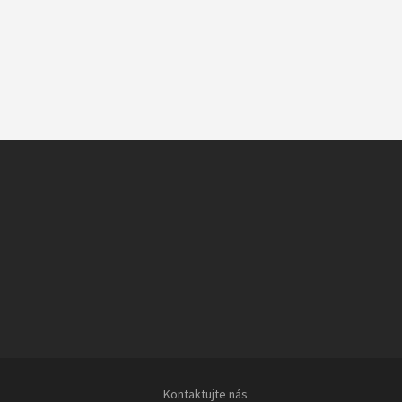
Kontaktujte nás