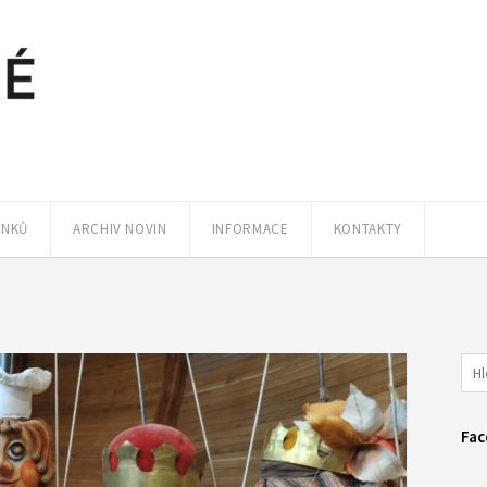
ÁNKŮ
ARCHIV NOVIN
INFORMACE
KONTAKTY
Fac