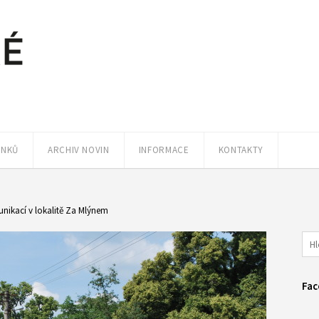
ÁNKŮ
ARCHIV NOVIN
INFORMACE
KONTAKTY
nikací v lokalitě Za Mlýnem
Fac