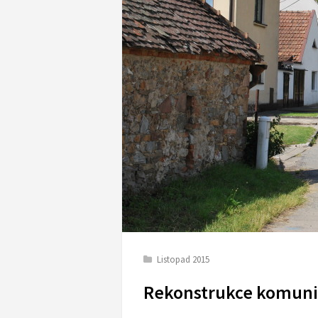
Listopad 2015
Rekonstrukce komunik