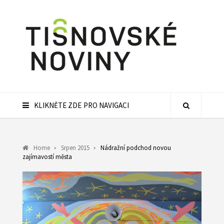
KLIKNĚTE ZDE PRO NAVIGACI
Home
Srpen 2015
Nádražní podchod novou
zajímavostí města