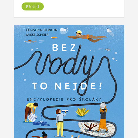
Přečíst