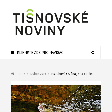
KLIKNĚTE ZDE PRO NAVIGACI
Home
Duben 2016
Pstruhová sezóna je na dohled