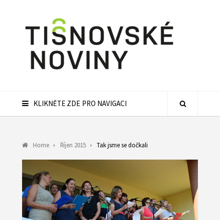
KLIKNĚTE ZDE PRO NAVIGACI
Home
Říjen 2015
Tak jsme se dočkali