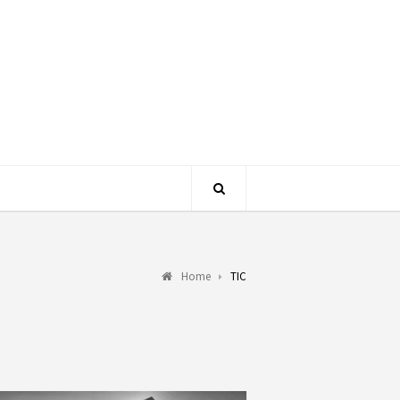
Home
TIC