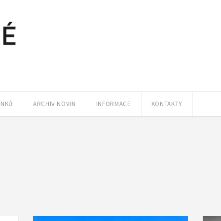
ÁNKŮ
ARCHIV NOVIN
INFORMACE
KONTAKTY