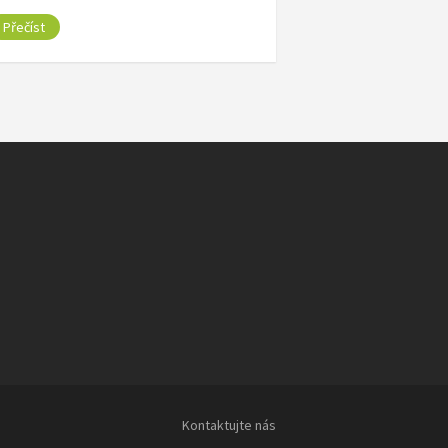
Přečíst
Kontaktujte nás