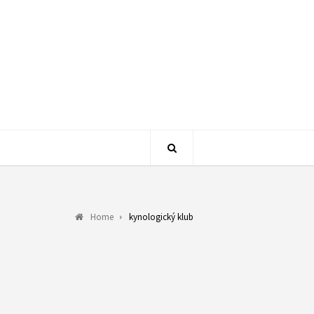
Home
kynologický klub