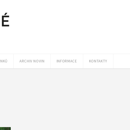
ÁNKŮ
ARCHIV NOVIN
INFORMACE
KONTAKTY