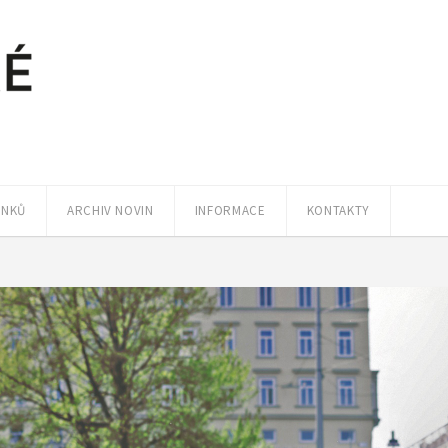
ÁNKŮ
ARCHIV NOVIN
INFORMACE
KONTAKTY