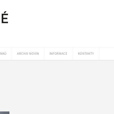
ÁNKŮ
ARCHIV NOVIN
INFORMACE
KONTAKTY