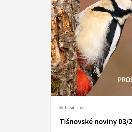
Nezařazené
Tišnovské noviny 03/