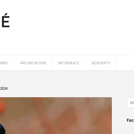
ÁNKŮ
ARCHIV NOVIN
INFORMACE
KONTAKTY
/2024
Fac