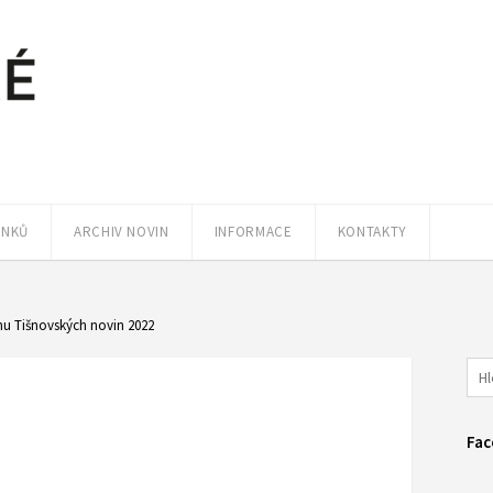
ÁNKŮ
ARCHIV NOVIN
INFORMACE
KONTAKTY
nu Tišnovských novin 2022
Fac