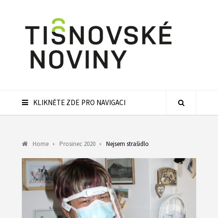
KLIKNĚTE ZDE PRO NAVIGACI
Home
Prosinec 2020
Nejsem strašidlo