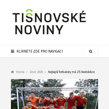
KLIKNĚTE ZDE PRO NAVIGACI
Home
Únor 2020
Nejlepší fotbalisty má ZŠ Nedvědice