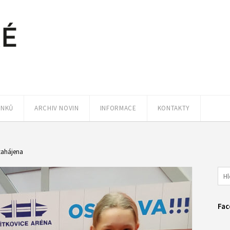
ÁNKŮ
ARCHIV NOVIN
INFORMACE
KONTAKTY
 zahájena
Fac