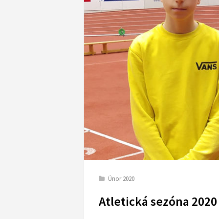
Únor 2020
Atletická sezóna 2020