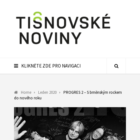
KLIKNĚTE ZDE PRO NAVIGACI
Home
Leden 2020
PROGRES 2 – S brněnským rockem
do nového roku