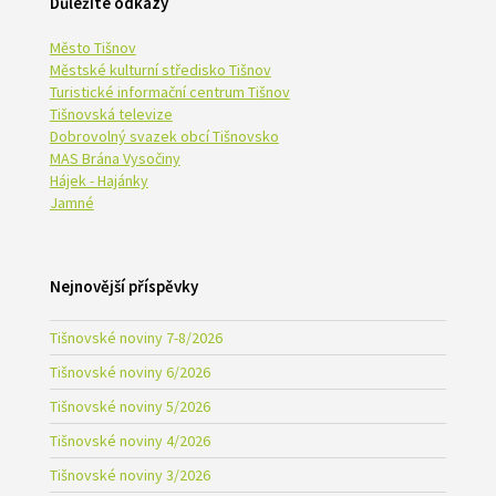
Důležité odkazy
Město Tišnov
Městské kulturní středisko Tišnov
Turistické informační centrum Tišnov
Tišnovská televize
Dobrovolný svazek obcí Tišnovsko
MAS Brána Vysočiny
Hájek - Hajánky
Jamné
Nejnovější příspěvky
Tišnovské noviny 7-8/2026
Tišnovské noviny 6/2026
Tišnovské noviny 5/2026
Tišnovské noviny 4/2026
Tišnovské noviny 3/2026