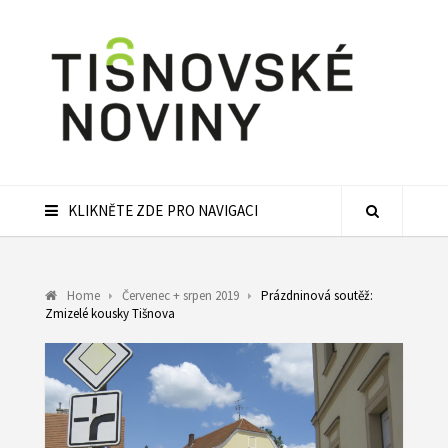
KLIKNĚTE ZDE PRO NAVIGACI
Home
Červenec + srpen 2019
Prázdninová soutěž:
Zmizelé kousky Tišnova