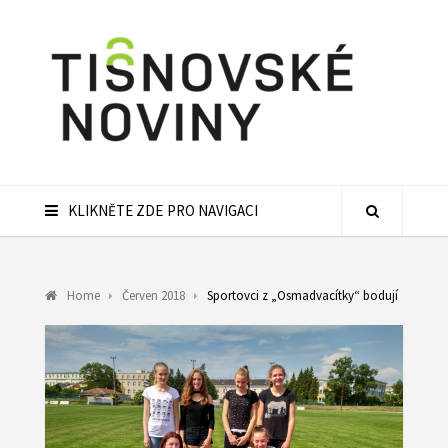
KLIKNĚTE ZDE PRO NAVIGACI
Home
Červen 2018
Sportovci z „Osmadvacítky“ bodují