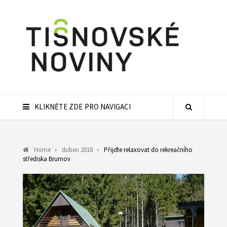
KLIKNĚTE ZDE PRO NAVIGACI
Home
duben 2018
Přijďte relaxovat do rekreačního
střediska Brumov