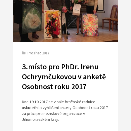
Prosinec 2017
3.místo pro PhDr. Irenu
Ochrymčukovou v anketě
Osobnost roku 2017
Dne 19.10.2017 se v sále brněnské radnice
uskutečnilo vyhlášení ankety Osobnost roku 2017
za práci pro neziskové organizace v
Jihomoravském kraji.