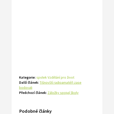
Kategorie:
spolek Vzdělání pro život
Další článek:
Tišnovští radioamatéři zase
bodovali
Předchozí článek:
Záložky spojují školy
Podobné články