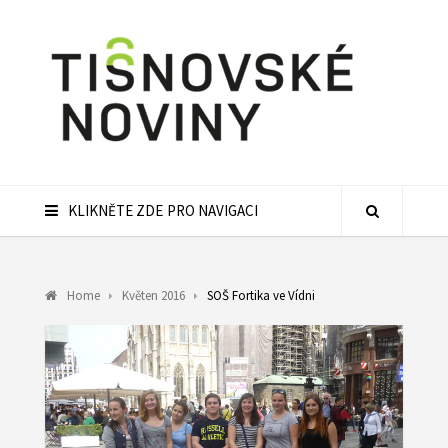
KLIKNĚTE ZDE PRO NAVIGACI
Home
Květen 2016
SOŠ Fortika ve Vídni