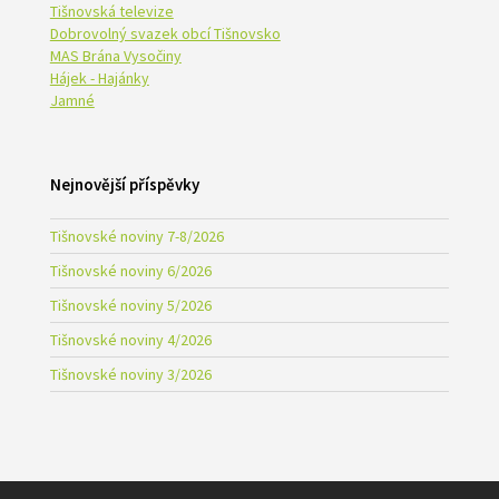
Tišnovská televize
Dobrovolný svazek obcí Tišnovsko
MAS Brána Vysočiny
Hájek - Hajánky
Jamné
Nejnovější příspěvky
Tišnovské noviny 7-8/2026
Tišnovské noviny 6/2026
Tišnovské noviny 5/2026
Tišnovské noviny 4/2026
Tišnovské noviny 3/2026